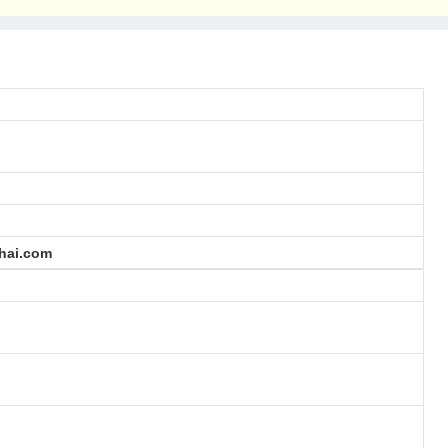
hai.com