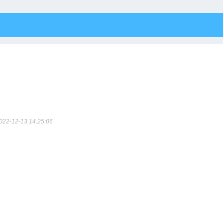
022-12-13 14:25:06