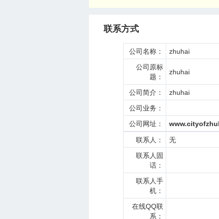
联系方式
公司名称：
zhuhai
公司原标
zhuhai
题：
公司简介：
zhuhai
公司业务：
公司网址：
www.cityofzhu
联系人：
无
联系人固
话：
联系人手
机：
在线QQ联
系：