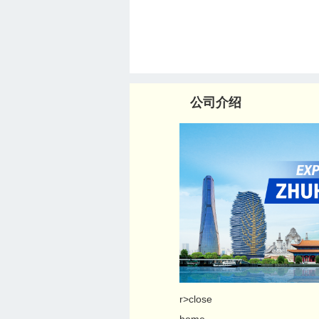
公司介绍
r>close