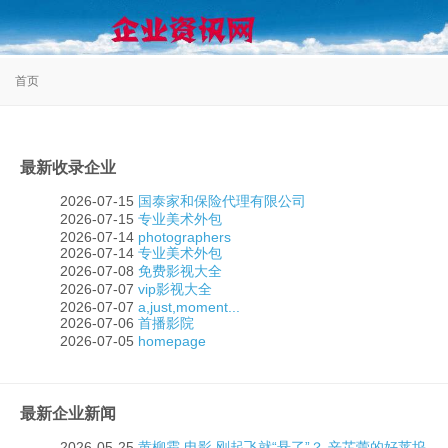
首页
最新收录企业
2026-07-15
国泰家和保险代理有限公司
2026-07-15
专业美术外包
2026-07-14
photographers
2026-07-14
专业美术外包
2026-07-08
免费影视大全
2026-07-07
vip影视大全
2026-07-07
a,just,moment...
2026-07-06
首播影院
2026-07-05
homepage
最新企业新闻
2026-05-25
黄柳霜,电影,刚起飞就“悬了”？,辛芷蕾的好莱坞