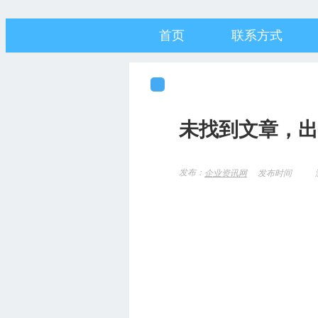
首页
联系方式
未找到文章，出
发布：
发布时间
企业资讯网