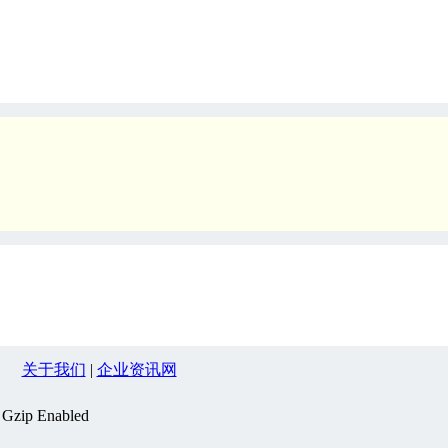
关于我们
|
企业资讯网
, Gzip Enabled