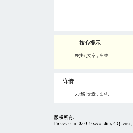
核心提示
未找到文章，出错.
详情
未找到文章，出错.
版权所有:
Processed in 0.0019 second(s), 4 Queries