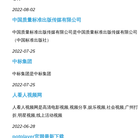
2022-08-02
中国质量标准出版传媒有限公司
中国质量标准出版传媒有限公司是中国质量标准出版传媒有限公司
（中国标准出版社）
2022-07-25
中标集团
中标集团是中标集团
2022-07-25
人看人视频网
人看人视频网是高清电影视频,视频分享,娱乐视频,社会视频,广州打
折,明星视频,线上活动视频
2022-06-28
potplayer官网最新下载