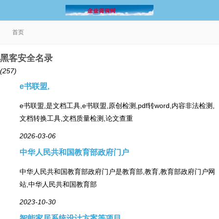
首页
黑客安全名录
(257)
e书联盟,
e书联盟,是文档工具,e书联盟,原创检测,pdf转word,内容非法检测,
文档转换工具,文档质量检测,论文查重
2026-03-06
中华人民共和国教育部政府门户
中华人民共和国教育部政府门户是教育部,教育,教育部政府门户网
站,中华人民共和国教育部
2023-10-30
智能家居系统设计方案等项目