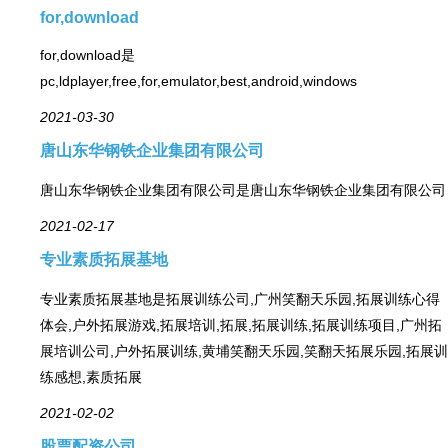
for,download
for,download是
pc,ldplayer,free,for,emulator,best,android,windows
2021-03-30
唐山东华钢铁企业集团有限公司
唐山东华钢铁企业集团有限公司是唐山东华钢铁企业集团有限公司
2021-02-17
专业素质拓展基地
专业素质拓展基地是拓展训练公司,广州笑翻天乐园,拓展训练心得
体会,户外拓展游戏,拓展培训,拓展,拓展训练,拓展训练项目,广州拓
展培训公司,户外拓展训练,黄埔笑翻天乐园,笑翻天拓展乐园,拓展训
练感想,素质拓展
2021-02-02
股票配资公司