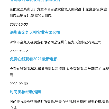
智能家居系统设计方案等项目是家庭私人影院设计,家庭影院,家庭
影院系统设计,家庭私人影院
2023-10-03
深圳市金九天视实业有限公司
深圳市金九天视实业有限公司是深圳市金九天视实业有限公司
2023-06-12
免费在线观看2021最新电影
免费在线观看2021最新电影是高清影视,免费观看,星辰影院,在线观
看
2022-09-30
时尚美妆经验指南
时尚美妆经验指南是时尚美妆,完美心得网,时尚指南,完美心得,美妆
心得