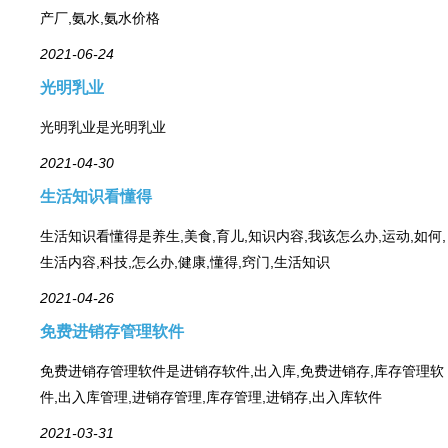
产厂,氨水,氨水价格
2021-06-24
光明乳业
光明乳业是光明乳业
2021-04-30
生活知识看懂得
生活知识看懂得是养生,美食,育儿,知识内容,我该怎么办,运动,如何,
生活内容,科技,怎么办,健康,懂得,窍门,生活知识
2021-04-26
免费进销存管理软件
免费进销存管理软件是进销存软件,出入库,免费进销存,库存管理软
件,出入库管理,进销存管理,库存管理,进销存,出入库软件
2021-03-31