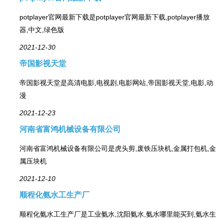
potplayer官网最新下载是potplayer官网最新下载,potplayer播放
器,中文,绿色版
2021-12-30
帝国影视天堂
帝国影视天堂是高清电影,电视剧,电影网站,帝国影视天堂,电影,动
漫
2021-12-23
河南省富鸿机械设备有限公司
河南省富鸿机械设备有限公司是虎头剪,废铁压块机,金属打包机,金
属压块机
2021-12-10
顺程化氨水工生产厂
顺程化氨水工生产厂是工业氨水,沈阳氨水,氨水哪里能买到,氨水生