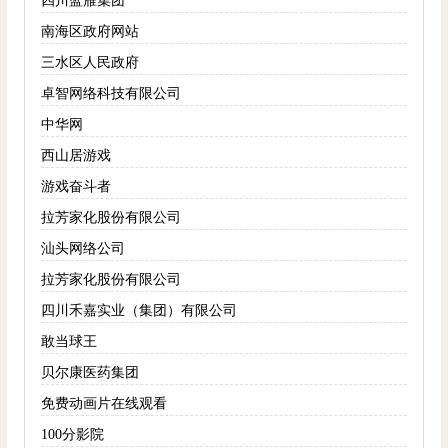
四川蓝雁集团
南海区政府网站
三水区人民政府
卓智网络科技有限公司
中华网
西山居游戏
游戏奋斗者
拉芳家化股份有限公司
汕头网络公司
拉芳家化股份有限公司
四川禾嘉实业（集团）有限公司
敢当球王
贝尔康医药集团
免费动画片在线观看
100分影院