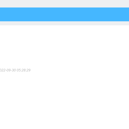
022-09-30 05:28:29