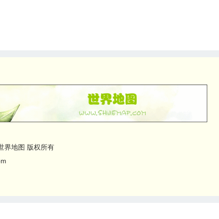
erved 世界地图 版权所有
om