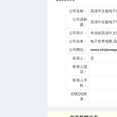
公司名称：
高清中文版电子
公司原标
高清中文版电子
题：
公司简介：
专业的高清中文
公司业务：
电子世界地图,
公司网址：
www.shijiema
联系人：
无
联系人固
话：
联系人手
机：
在线QQ联
系：