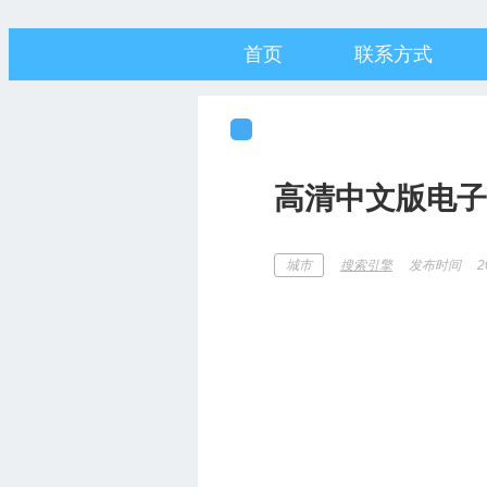
首页
联系方式
高清中文版电子
发布时间
2
城市
搜索引擎