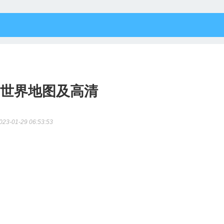
世界地图及高清
023-01-29 06:53:53