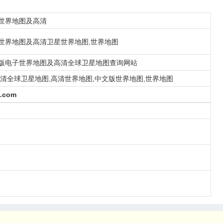
世界地图及高清
世界地图及高清卫星世界地图,世界地图
版电子世界地图及高清全球卫星地图查询网站
高清全球卫星地图,高清世界地图,中文版世界地图,世界地图
p.com