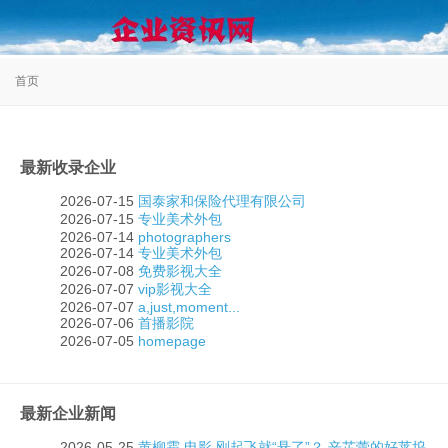
首页
最新收录企业
2026-07-15
国泰家和保险代理有限公司
2026-07-15
专业美术外包
2026-07-14
photographers
2026-07-14
专业美术外包
2026-07-08
免费影视大全
2026-07-07
vip影视大全
2026-07-07
a,just,moment...
2026-07-06
首播影院
2026-07-05
homepage
最新企业新闻
2026-05-25
黄柳霜,电影,刚起飞就“悬了”？,辛芷蕾的好莱坞