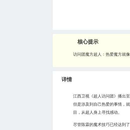
核心提示
访问团魔方超人：热爱魔方就像
详情
江西卫视《超人访问团》播出至
但是涉及到自己热爱的事情，就
目，从超人身上寻找感动。
尽管陈霖的魔术技巧已经达到了