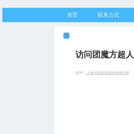
首页
联系方式
访问团魔方超人
发布：
上海中期期货股份有限公司