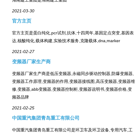
2021-03-30
官方主页
官方主页是蛋白纯化,pcr试剂,抗体,十四周年,基因定点突变,基因表
达,核酸纯化,载体构建,实验技术服务,克隆载体,dna,marker
2021-02-27
变频器厂家生产商
变频器厂家生产商是低压变频器,永磁同步驱动控制器,防爆变频器,
变频器工作原理,变频器的作用,变频器接线图,高压变频器,变频器维
修,变频器,abb变频器,变频器控制柜,变频器说明书,变频器价格,变
频器品牌
2021-02-25
中国重汽集团青岛重工有限公司
中国重汽集团青岛重工有限公司是环卫车及环卫设备,专用汽车,工