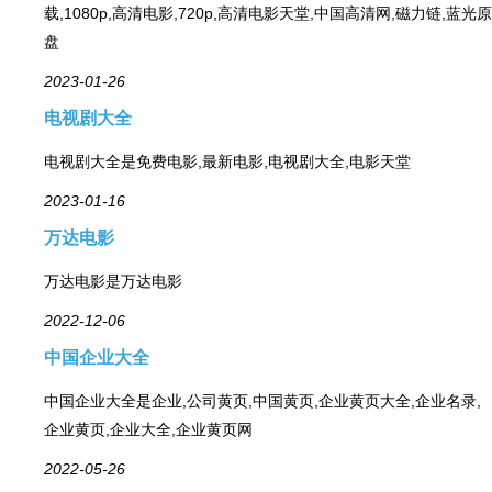
载,1080p,高清电影,720p,高清电影天堂,中国高清网,磁力链,蓝光原
盘
2023-01-26
电视剧大全
电视剧大全是免费电影,最新电影,电视剧大全,电影天堂
2023-01-16
万达电影
万达电影是万达电影
2022-12-06
中国企业大全
中国企业大全是企业,公司黄页,中国黄页,企业黄页大全,企业名录,
企业黄页,企业大全,企业黄页网
2022-05-26