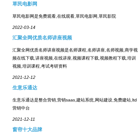
草民电影网
草民电影网是免费观看,在线观看,草民电影网,草民影院
2022-03-14
汇聚全网优质名师讲座视频
汇聚全网优质名师讲座视频是名师课程,名师讲座,名师视频,商学视
频在线下载,讲座视频,在线讲座,视频课程下载,视频教程下载,培训
视频,培训课程,考试考研资料
2021-12-12
生意乐通达
生意乐通达是整合营销,营销saas,建站系统,网站建设,免费建站,ltd
营销中台
2021-12-11
窗帘十大品牌