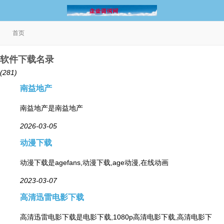
首页
软件下载名录
(281)
南益地产
南益地产是南益地产
2026-03-05
动漫下载
动漫下载是agefans,动漫下载,age动漫,在线动画
2023-03-07
高清迅雷电影下载
高清迅雷电影下载是电影下载,1080p高清电影下载,高清电影下