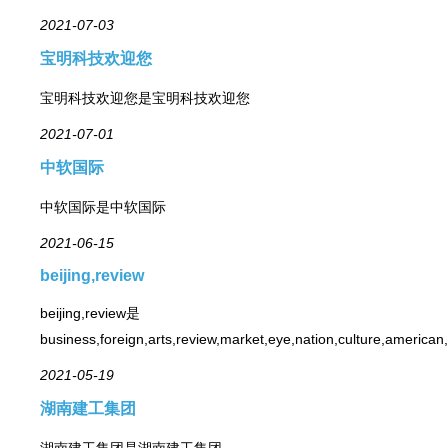
2021-07-03
宝明科技欢迎您
宝明科技欢迎您是宝明科技欢迎您
2021-07-01
中软国际
中软国际是中软国际
2021-06-15
beijing,review
beijing,review是
business,foreign,arts,review,market,eye,nation,culture,american,
2021-05-19
湖南建工集团
湖南建工集团是湖南建工集团