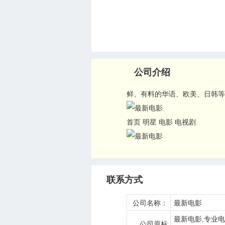
公司介绍
鲜、有料的华语、欧美、日韩等
首页 明星 电影 电视剧
联系方式
公司名称：
最新电影
最新电影,专业电影
公司原标