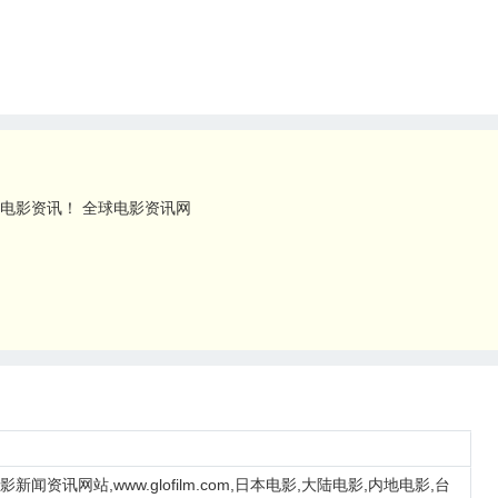
电影资讯！ 全球电影资讯网
新闻资讯网站,www.glofilm.com,日本电影,大陆电影,内地电影,台