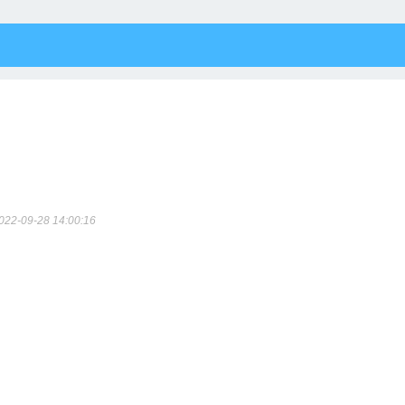
022-09-28 14:00:16